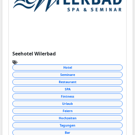
Seehotel Wilerbad
Hotel
Seminare
Restaurant
SPA
Fintness
Urlaub
Feiern
Hochzeiten
Tagungen
Bar