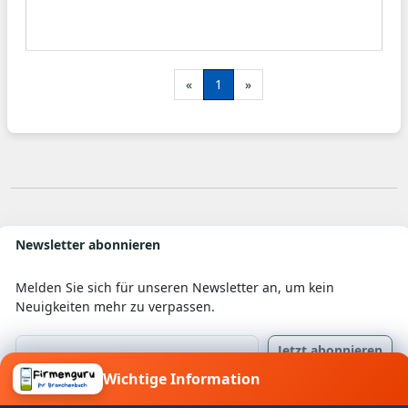
«
1
»
Newsletter abonnieren
Melden Sie sich für unseren Newsletter an, um kein
Neuigkeiten mehr zu verpassen.
Wichtige Information
Ich willige ein, dass meine Angaben laut