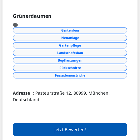
Grünerdaumen
Gartenbau
Neuanlage
Gartenpflege
Landschaftsbau
Bepflanzungen
Rückschnitte
Fassadenanstriche
Adresse
: Pasteurstraße 12, 80999, München,
Deutschland
Jetzt Bewerten!