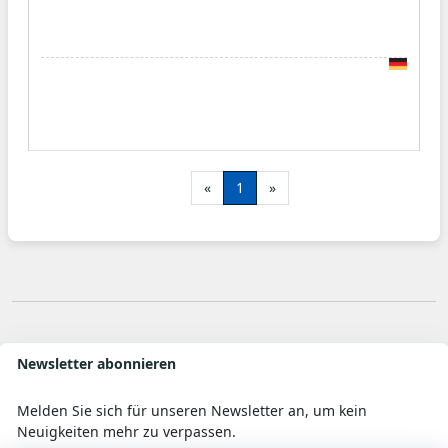
«
1
»
Newsletter abonnieren
Melden Sie sich für unseren Newsletter an, um kein
Neuigkeiten mehr zu verpassen.