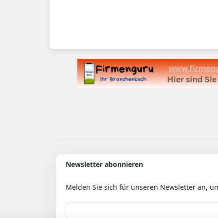
Newsletter abonnieren
Melden Sie sich für unseren Newsletter an, u