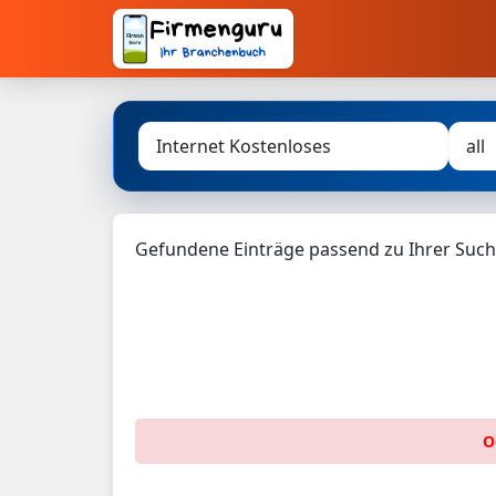
Gefundene Einträge passend zu Ihrer Such
O