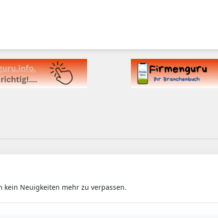
m kein Neuigkeiten mehr zu verpassen.