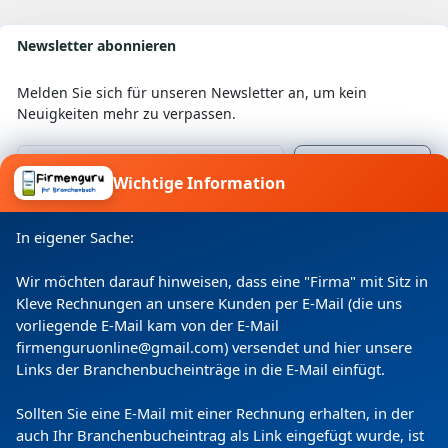
Newsletter abonnieren
Melden Sie sich für unseren Newsletter an, um kein
Neuigkeiten mehr zu verpassen.
Wichtige Information
Ich willige ein, dass meine Angaben laut
Datenschutzerklärung zweckgebunden verarbeitet
In eigener Sache:
werden.
Wir möchten darauf hinweisen, dass eine "Firma" mit Sitz in
Kleve Rechnungen an unsere Kunden per E-Mail (die uns
vorliegende E-Mail kam von der E-Mail
firmenguruonline@gmail.com) versendet und hier unsere
Links der Branchenbucheinträge in die E-Mail einfügt.
Sollten Sie eine E-Mail mit einer Rechnung erhalten, in der
auch Ihr Branchenbucheintrag als Link eingefügt wurde, ist