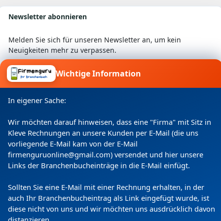
Newsletter abonnieren
Melden Sie sich für unseren Newsletter an, um kein
Neuigkeiten mehr zu verpassen.
Wichtige Information
Ich willige ein, dass meine Angaben laut
In eigener Sache:
Datenschutzerklärung zweckgebunden verarbeitet
werden.
Wir möchten darauf hinweisen, dass eine "Firma" mit Sitz in
Kleve Rechnungen an unsere Kunden per E-Mail (die uns
vorliegende E-Mail kam von der E-Mail
firmenguruonline@gmail.com) versendet und hier unsere
Links der Branchenbucheinträge in die E-Mail einfügt.
Sollten Sie eine E-Mail mit einer Rechnung erhalten, in der
auch Ihr Branchenbucheintrag als Link eingefügt wurde, ist
diese nicht von uns und wir möchten uns ausdrücklich davon
distanzieren.