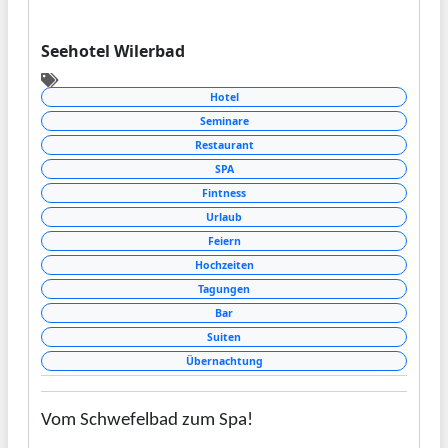
Seehotel Wilerbad
Hotel
Seminare
Restaurant
SPA
Fintness
Urlaub
Feiern
Hochzeiten
Tagungen
Bar
Suiten
Übernachtung
Vom Schwefelbad zum Spa!