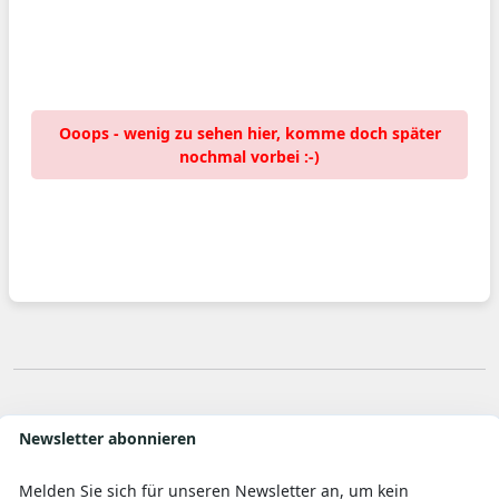
Ooops - wenig zu sehen hier, komme doch später
nochmal vorbei :-)
Newsletter abonnieren
Melden Sie sich für unseren Newsletter an, um kein