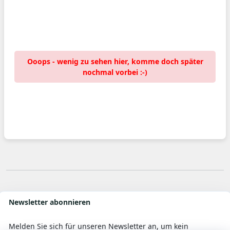
Ooops - wenig zu sehen hier, komme doch später
nochmal vorbei :-)
Newsletter abonnieren
Melden Sie sich für unseren Newsletter an, um kein