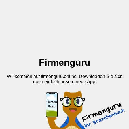
Firmenguru
Willkommen auf firmenguru.online. Downloaden Sie sich
doch einfach unsere neue App!