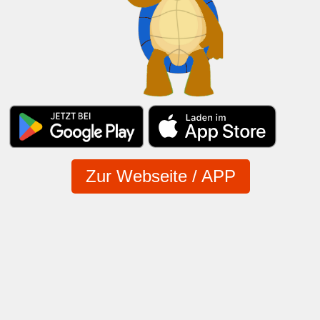
Zur Webseite / APP